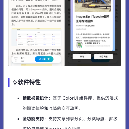
✨软件特性
精致视觉设计
：基于 ColorUI 组件库，提供沉浸式
的阅读体验和流畅的交互动画。
全功能支持
：支持文章列表分页、分类导航、多级
评论显示等 Typecho 核心功能。