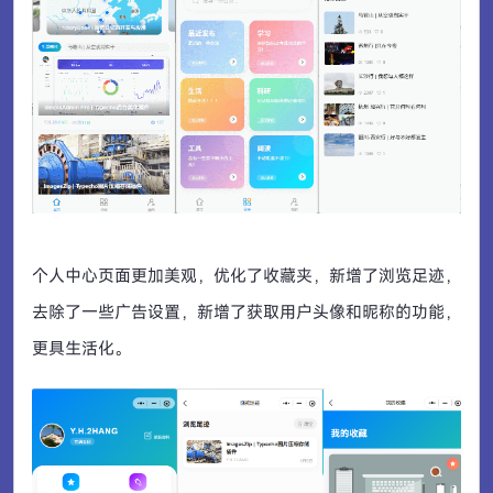
个人中心页面更加美观，优化了收藏夹，新增了浏览足迹，
去除了一些广告设置，新增了获取用户头像和昵称的功能，
更具生活化。