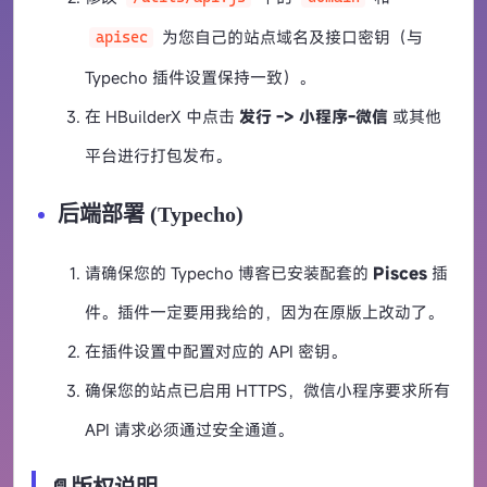
为您自己的站点域名及接口密钥（与
apisec
Typecho 插件设置保持一致）。
在 HBuilderX 中点击
发行 -> 小程序-微信
或其他
平台进行打包发布。
后端部署 (Typecho)
请确保您的 Typecho 博客已安装配套的
Pisces
插
件。插件一定要用我给的，因为在原版上改动了。
在插件设置中配置对应的 API 密钥。
确保您的站点已启用 HTTPS，微信小程序要求所有
API 请求必须通过安全通道。