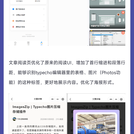
文章阅读页优化了原来的阅读UI，增加了首行缩进和段落行
距，能够识别typecho编辑器里的表格、图片（Photos功
能）的这种标签，更好地展示内容。优化了海报形式。