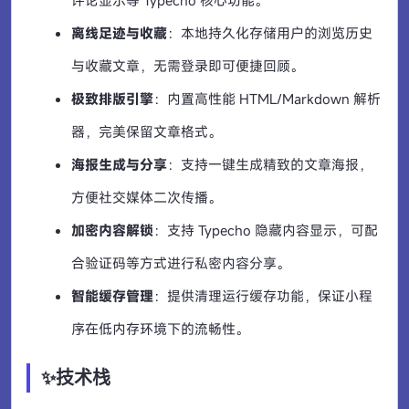
离线足迹与收藏
：本地持久化存储用户的浏览历史
与收藏文章，无需登录即可便捷回顾。
极致排版引擎
：内置高性能 HTML/Markdown 解析
器，完美保留文章格式。
海报生成与分享
：支持一键生成精致的文章海报，
方便社交媒体二次传播。
加密内容解锁
：支持 Typecho 隐藏内容显示，可配
合验证码等方式进行私密内容分享。
智能缓存管理
：提供清理运行缓存功能，保证小程
序在低内存环境下的流畅性。
✨技术栈