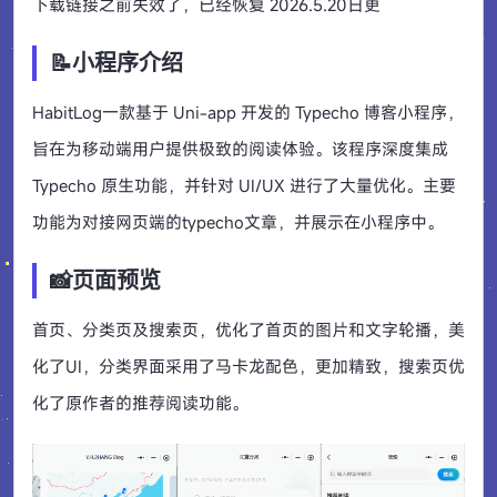
下载链接之前失效了，已经恢复 2026.5.20日更
📝小程序介绍
HabitLog一款基于 Uni-app 开发的 Typecho 博客小程序，
旨在为移动端用户提供极致的阅读体验。该程序深度集成
Typecho 原生功能，并针对 UI/UX 进行了大量优化。主要
功能为对接网页端的typecho文章，并展示在小程序中。
📸页面预览
首页、分类页及搜索页，优化了首页的图片和文字轮播，美
化了UI，分类界面采用了马卡龙配色，更加精致，搜索页优
化了原作者的推荐阅读功能。